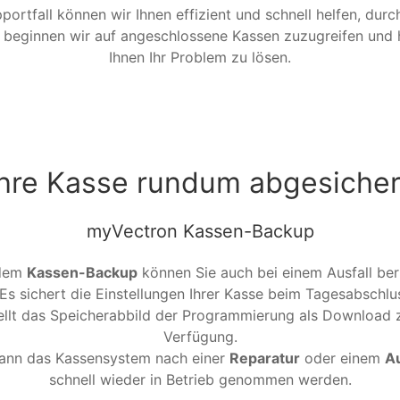
portfall können wir Ihnen effizient und schnell helfen, durc
 beginnen wir auf angeschlossene Kassen zuzugreifen und 
Ihnen Ihr Problem zu lösen.
Ihre Kasse rundum abgesicher
myVectron Kassen-Backup
 dem
Kassen-Backup
können Sie auch bei einem Ausfall ber
 Es sichert die Einstellungen Ihrer Kasse beim Tagesabschlu
ellt das Speicherabbild der Programmierung als Download 
Verfügung.
ann das Kassensystem nach einer
Reparatur
oder einem
Au
schnell wieder in Betrieb genommen werden.