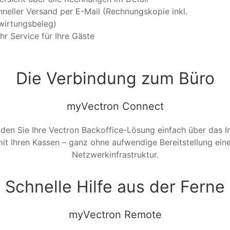
neller Versand per E-Mail (Rechnungskopie inkl.
wirtungsbeleg)
r Service für Ihre Gäste
Die Verbindung zum Büro
myVectron Connect
den Sie Ihre Vectron Backoffice-Lösung einfach über das I
it Ihren Kassen – ganz ohne aufwendige Bereitstellung ein
Netzwerkinfrastruktur.
Schnelle Hilfe aus der Ferne
myVectron Remote